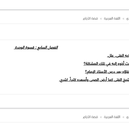
أرق تلك الليلة عن الليالي السابقة؟
وى
اللغة العربية
قصة الأيام
الفصل السابع : قسوة الوحدة
وى
اللغة العربية
قصة الأيام