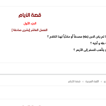
قصة الأيام
الجزء الأول
الفصل العاشر [بشرى صادقة ]
وى
اللغة العربية
قصة الأيام