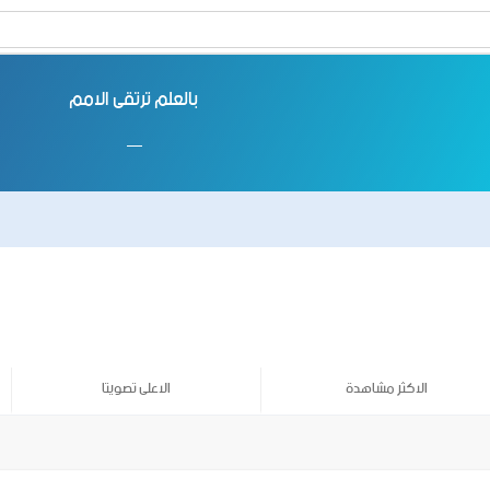
بالعلم ترتقى الامم
الاكثر مشاهدة
الاعلى تصويتا