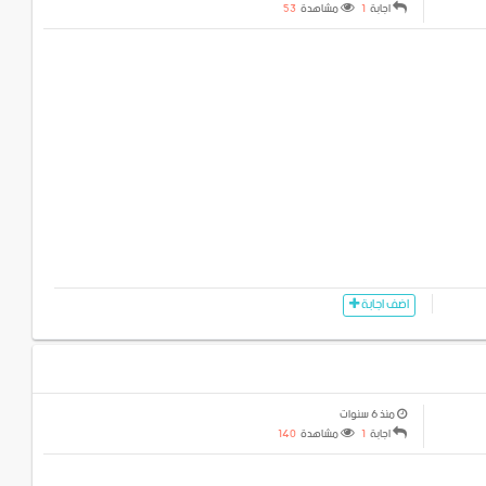
اجابة
1
مشاهدة
53
اضف اجابة
منذ 6 سنوات
اجابة
1
مشاهدة
140