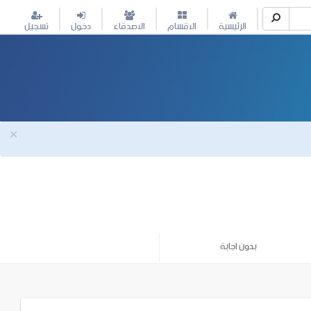
الرئيسية
الاقسام
الاصدقاء
دخول
تسجيل
بدون اجابة