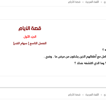
وى
اللغة العربية
قصة الأيام
قصة الأيام
الجزء الأول
الفصل التاسع [ سهام القدر]
وى
اللغة العربية
قصة الأيام