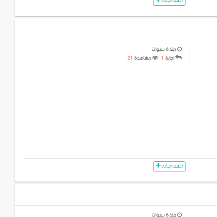
اضف اجابة
منذ 6 سنوات
اجابة
1
مشاهدة
21
اضف اجابة
منذ 6 سنوات