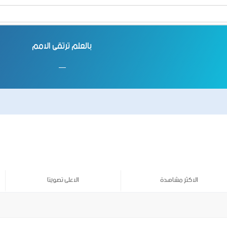
بالعلم ترتقى الامم
الاكثر مشاهدة
الاعلى تصويتا