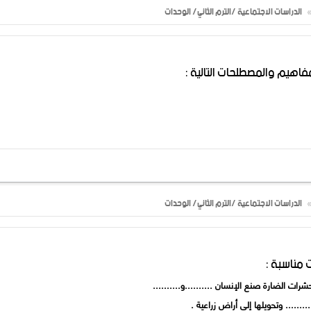
الدراسات الاجتماعية /الترم الثاني/ الوحدات
فاهيم والمصطلحات التالية :
الدراسات الاجتماعية /الترم الثاني/ الوحدات
 مناسبة :