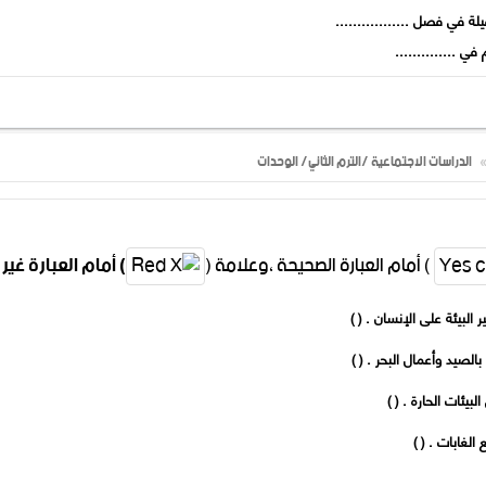
الدراسات الاجتماعية /الترم الثاني/ الوحدات
) أمام العبارة الصحيحة ،وعلامة (
) أمام العبارة غير