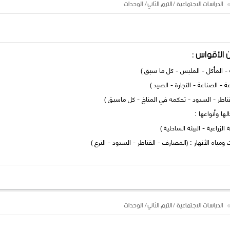
الدراسات الاجتماعية /الترم الثاني/ الوحدات
ن الأقواس :
 الزراعية - البيئة الساحلية )
الدراسات الاجتماعية /الترم الثاني/ الوحدات