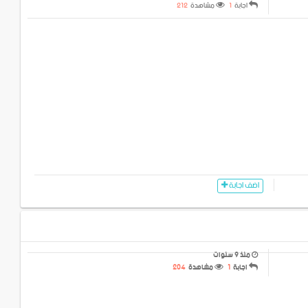
اجابة
1
مشاهدة
212
اضف اجابة
منذ 9 سنوات
اجابة
1
مشاهدة
204