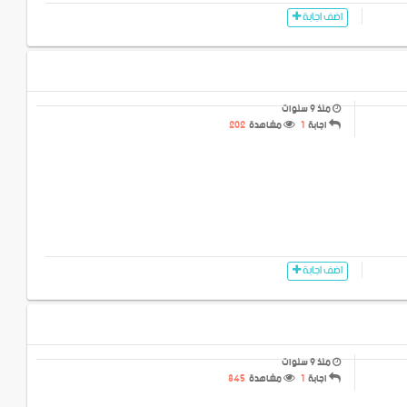
اضف اجابة
منذ 9 سنوات
اجابة
1
مشاهدة
202
اضف اجابة
منذ 9 سنوات
اجابة
1
مشاهدة
845