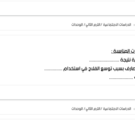
الدراسات الاجتماعية /الترم الثاني/ الوحدات
ت المناسبة :
الدراسات الاجتماعية /الترم الثاني/ الوحدات