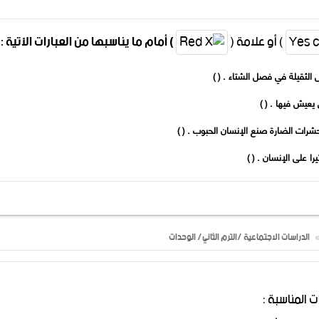
) أو علامة (
) أمام ما يناسبها من العبارات الآتية :
الدراسات الاجتماعية /الترم الثاني/ الوحدات
ت المناسبة :