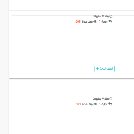
منذ 9 سنوات
اجابة
1
مشاهدة
205
اضف اجابة
منذ 9 سنوات
اجابة
1
مشاهدة
321