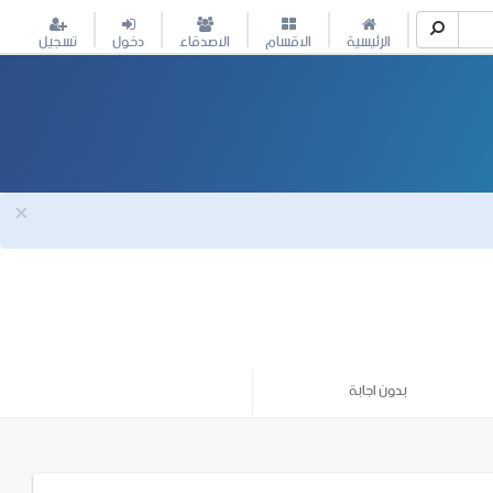
الرئيسية
الاقسام
الاصدقاء
دخول
تسجيل
بدون اجابة