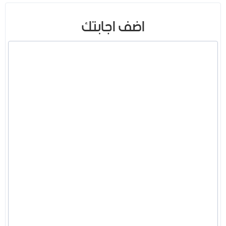
اضف اجابتك