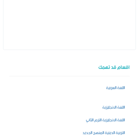
اقسام قد تهمك
اللغة العربية
اللغة الانجليزية
اللغة الانجليزية الترم الثاني
التربية الدينية المنهج الجديد