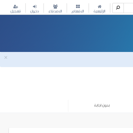
الرئيسية
الاقسام
الاصدقاء
دخول
تسجيل
بدون اجابة