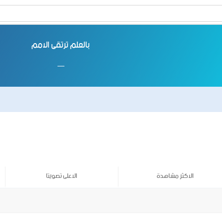
بالعلم ترتقى الامم
الاكثر مشاهدة
الاعلى تصويتا